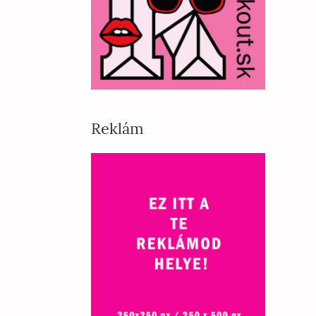
Reklám