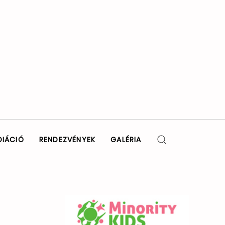
DIÁCIÓ
RENDEZVÉNYEK
GALÉRIA