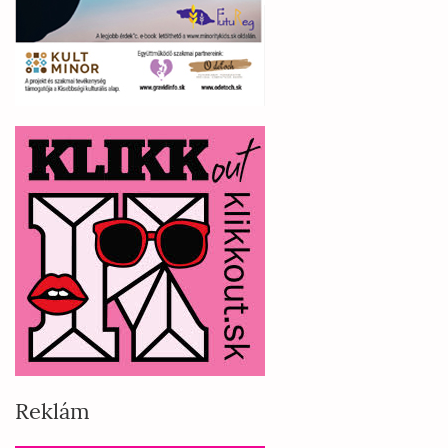
Reklám