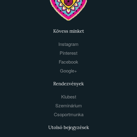
Kövess minket
Instagram
Pinterest
Facebook
Google+
Rendezvények
Klubest
Szeminárium
Csoportmunka
Utolsó bejegyzések