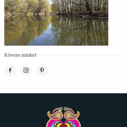
Kövess minket