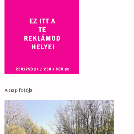
A nap fotója