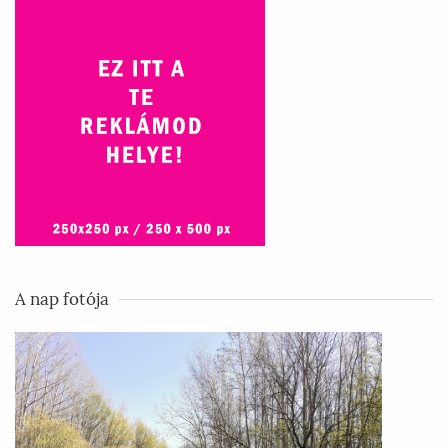
A nap fotója