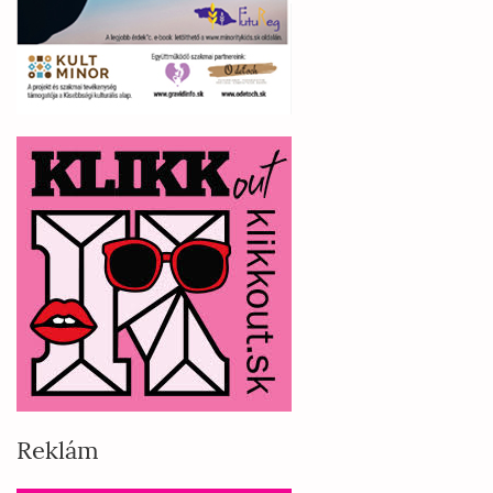
Reklám