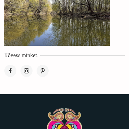
Kövess minket