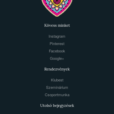
Kövess minket
Instagram
Pinterest
Facebook
Google+
Rendezvények
Klubest
Szeminárium
Csoportmunka
Utolsó bejegyzések