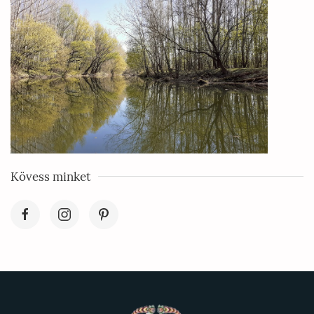
Kövess minket