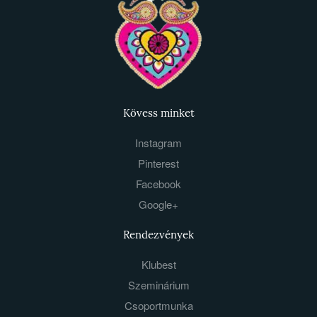
Kövess minket
Instagram
Pinterest
Facebook
Google+
Rendezvények
Klubest
Szeminárium
Csoportmunka