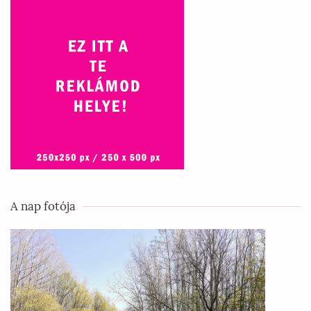
A nap fotója