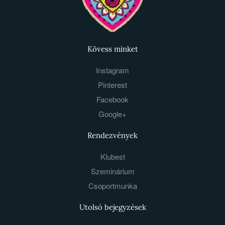
Kövess minket
Instagram
Pinterest
Facebook
Google+
Rendezvények
Klubest
Szeminárium
Csoportmunka
Utolsó bejegyzések