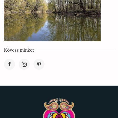
Kövess minket