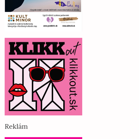
Reklám